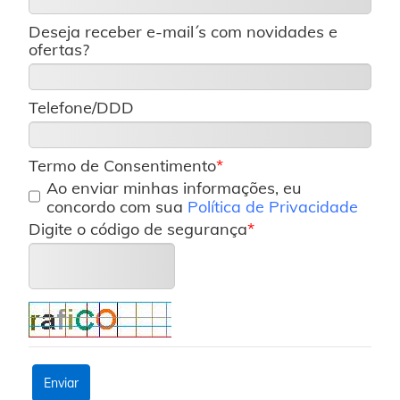
Deseja receber e-mail´s com novidades e
ofertas?
Telefone/DDD
Termo de Consentimento
Ao enviar minhas informações, eu
concordo com sua
Política de Privacidade
Digite o código de segurança
Enviar