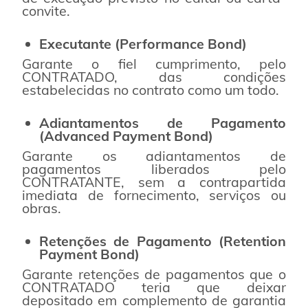
convite.
Executante (Performance Bond)
Garante o fiel cumprimento, pelo
CONTRATADO, das condições
estabelecidas no contrato como um todo.
Adiantamentos de Pagamento
(Advanced Payment Bond)
Garante os adiantamentos de
pagamentos liberados pelo
CONTRATANTE, sem a contrapartida
imediata de fornecimento, serviços ou
obras.
Retenções de Pagamento (Retention
Payment Bond)
Garante retenções de pagamentos que o
CONTRATADO teria que deixar
depositado em complemento de garantia