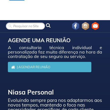
AGENDE UMA REUNIÃO
A consultoria técnica individual e
personalizada faz muita diferença na hora da
contratação de seu seguro ou serviço.
| AGENDAR REUNIÃO
Niasa Personal
Evoluindo sempre para nos adaptarmos aos
novos tempos, mantendo o foco nas
necessidades especificas de cada cliente.