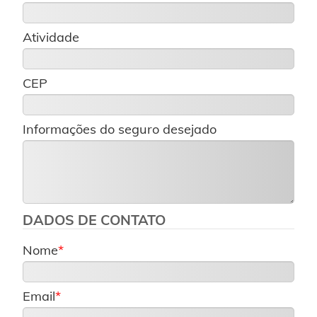
Atividade
CEP
Informações do seguro desejado
DADOS DE CONTATO
Nome
Email