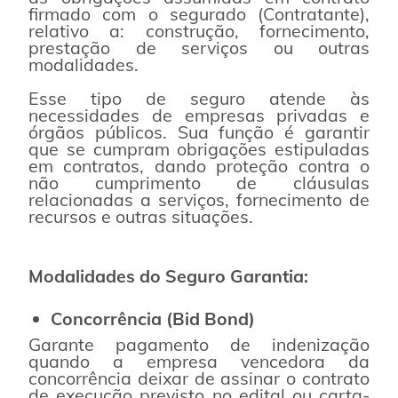
firmado com o segurado (Contratante),
relativo a: construção, fornecimento,
prestação de serviços ou outras
modalidades.
Esse tipo de seguro atende às
necessidades de empresas privadas e
órgãos públicos. Sua função é garantir
que se cumpram obrigações estipuladas
em contratos, dando proteção contra o
não cumprimento de cláusulas
relacionadas a serviços, fornecimento de
recursos e outras situações.
Modalidades do Seguro Garantia:
Concorrência (Bid Bond)
Garante pagamento de indenização
quando a empresa vencedora da
concorrência deixar de assinar o contrato
de execução previsto no edital ou carta-