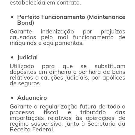
estabelecida em contrato.
Perfeito Funcionamento (Maintenance
Bond)
Garante indenização por prejuízos
causados pelo mal funcionamento de
máquinas e equipamentos.
Judicial
Utilizado para que se substituam
depósitos em dinheiro e penhora de bens
relativos a cauções judiciais, por apólices
de seguros.
Aduaneiro
Garante a regularização futura de todo o
processo fiscal e tributário das
importações relativas às operações de
regime suspensivo, junto à Secretaria da
Receita Federal.