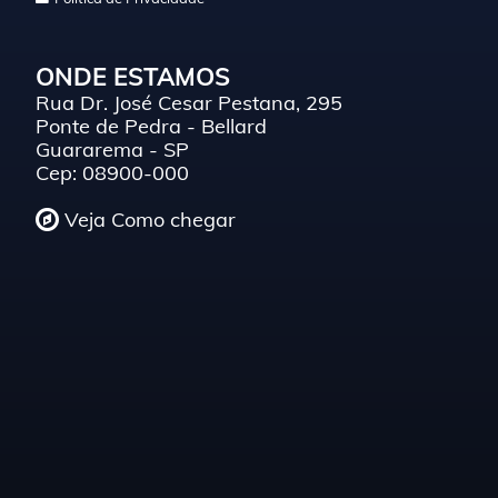
ONDE ESTAMOS
Rua Dr. José Cesar Pestana, 295
Ponte de Pedra - Bellard
Guararema - SP
Cep: 08900-000
Veja Como chegar