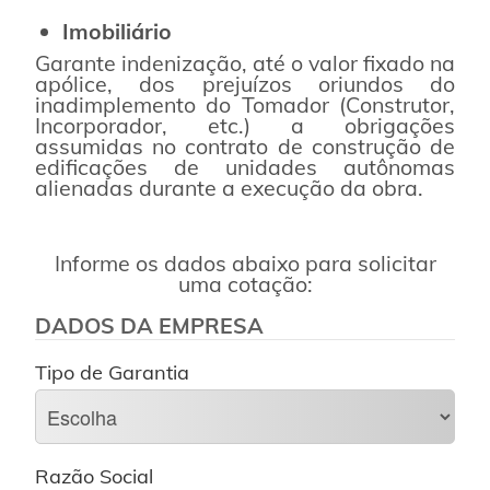
Imobiliário
Garante indenização, até o valor fixado na
apólice, dos prejuízos oriundos do
inadimplemento do Tomador (Construtor,
Incorporador, etc.) a obrigações
assumidas no contrato de construção de
edificações de unidades autônomas
alienadas durante a execução da obra.
Informe os dados abaixo para solicitar
uma cotação:
DADOS DA EMPRESA
Tipo de Garantia
Razão Social